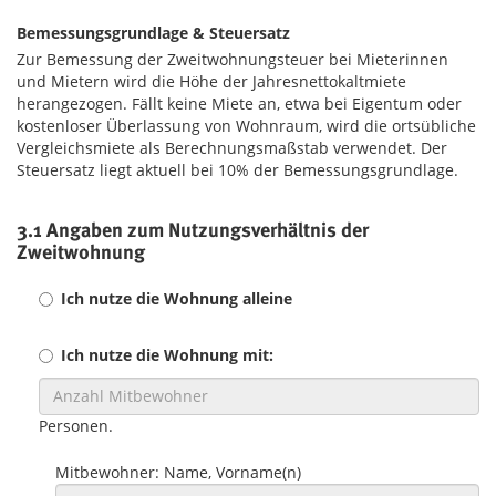
Bemessungsgrundlage & Steuersatz
Zur Bemessung der Zweitwohnungsteuer bei Mieterinnen
und Mietern wird die Höhe der Jahresnettokaltmiete
herangezogen. Fällt keine Miete an, etwa bei Eigentum oder
kostenloser Überlassung von Wohnraum, wird die ortsübliche
Vergleichsmiete als Berechnungsmaßstab verwendet. Der
Steuersatz liegt aktuell bei 10% der Bemessungsgrundlage.
3.1 Angaben zum Nutzungsverhältnis der
Zweitwohnung
Ich nutze die Wohnung alleine
Ich nutze die Wohnung mit:
Personen.
Mitbewohner: Name, Vorname(n)