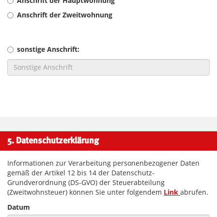
Anschrift der Hauptwohnung
Anschrift der Zweitwohnung
sonstige Anschrift:
5. Datenschutzerklärung
Informationen zur Verarbeitung personenbezogener Daten
gemäß der Artikel 12 bis 14 der Datenschutz-
Grundverordnung (DS-GVO) der Steuerabteilung
(Zweitwohnsteuer) können Sie unter folgendem
Link
abrufen.
Datum