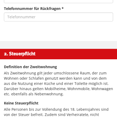
Telefonnummer für Rückfragen *
2. Steuerpflicht
Definition der Zweitwohnung
Als Zweitwohnung gilt jeder umschlossene Raum, der zum
Wohnen oder Schlafen genutzt werden kann und von dem
aus die Nutzung einer Küche und einer Toilette möglich ist.
Darüber hinaus gelten Mobilheime, Wohnmobile, Wohnwagen
etc. ebenfalls als Nebenwohnung.
Keine Steuerpflicht
Alle Personen bis zur Vollendung des 18. Lebensjahres sind
von der Steuer befreit. Zudem sind Verheiratete, nicht