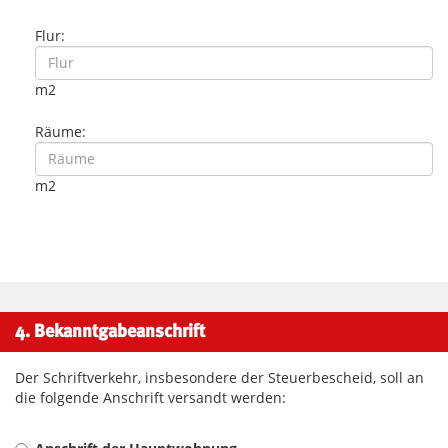
Flur:
m2
Räume:
m2
4. Bekanntgabeanschrift
Der Schriftverkehr, insbesondere der Steuerbescheid, soll an
die folgende Anschrift versandt werden: