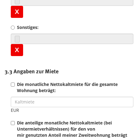
X
Sonstiges:
X
3.3 Angaben zur Miete
Die monatliche Nettokaltmiete für die gesamte
Wohnung beträgt:
EUR
Die anteilige monatliche Nettokaltmiete (bei
Untermietverhältnissen) für den von
mir genutzten Anteil meiner Zweitwohnung beträgt