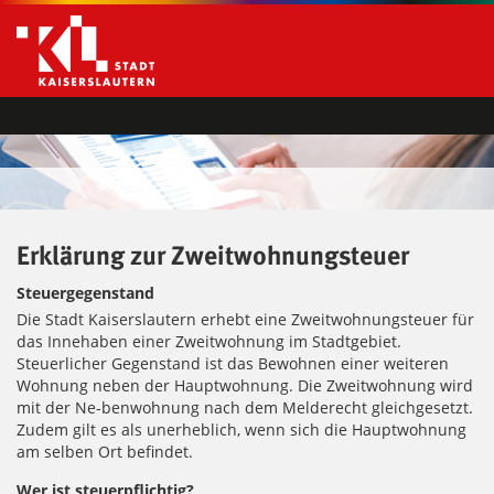
Erklärung zur Zweitwohnungsteuer
Steuergegenstand
Die Stadt Kaiserslautern erhebt eine Zweitwohnungsteuer für
das Innehaben einer Zweitwohnung im Stadtgebiet.
Steuerlicher Gegenstand ist das Bewohnen einer weiteren
Wohnung neben der Hauptwohnung. Die Zweitwohnung wird
mit der Ne-benwohnung nach dem Melderecht gleichgesetzt.
Zudem gilt es als unerheblich, wenn sich die Hauptwohnung
am selben Ort befindet.
Wer ist steuerpflichtig?