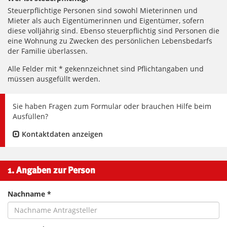
Steuerpflichtige Personen sind sowohl Mieterinnen und
Mieter als auch Eigentümerinnen und Eigentümer, sofern
diese volljährig sind. Ebenso steuerpflichtig sind Personen die
eine Wohnung zu Zwecken des persönlichen Lebensbedarfs
der Familie überlassen.
Alle Felder mit * gekennzeichnet sind Pflichtangaben und
müssen ausgefüllt werden.
Sie haben Fragen zum Formular oder brauchen Hilfe beim
Ausfüllen?
Kontaktdaten anzeigen
1. Angaben zur Person
Nachname *