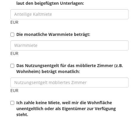
laut den beigefügten Unterlagen:
EUR
Die monatliche Warmmiete beträgt:
EUR
Das Nutzungsentgelt für das möblierte Zimmer (z.B.
Wohnheim) beträgt monatlich:
EUR
Ich zahle keine Miete, weil mir die Wohnfläche
unentgeltlich oder als Eigentümer zur Verfügung
steht.