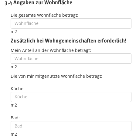
3.4 Angaben zur Wohnfläche
Die gesamte Wohnfläche beträgt:
m2
Zusätzlich bei Wohngemeinschaften erforderlich!
Mein Anteil an der Wohnfläche beträgt:
m2
Die
von mir mitgenutzte
Wohnfläche beträgt:
Küche:
m2
Bad:
m2