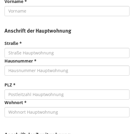
Vorname *
Anschrift der Hauptwohnung
Straße *
Hausnummer *
PLZ *
Wohnort *